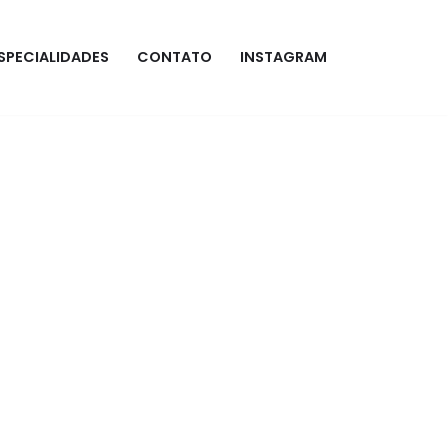
SPECIALIDADES
CONTATO
INSTAGRAM