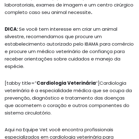
laboratoriais, exames de imagem e um centro cirúrgico
completo caso seu animal necessite
.
DICA:
Se você tem interesse em criar um animal
silvestre, recomendamos que procure um
estabelecimento autorizado pelo IBAMA para comércio
e procure um médico veterinário de confiança para
receber orientações sobre cuidados e manejo da
espécie.
[tabby title=”
Cardiologia Veterinária
“]Cardiologia
veterinária é a especialidade médica que se ocupa da
prevenção, diagnóstico e tratamento das doenças
que acometem o coração e outros componentes do
sistema circulatório.
Aqui na Equipe Vet você encontra profissionais
especializados em cardiologia veterinária para