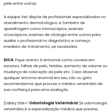
pele entre outras.
A equipe Vet dispõe de profissionais especializados no
atendimento dermatológico, e também de
aparelhagem como microscópios, exames
otoscópicos, exames de citologia entre outros para
auxiliar o profissional no diagnóstico e começo
imediato de tratamento, se necessário.
DICA
: Fique atento à sintomas como coceira em
excesso, falhas de pelo, feridas, aumento de volume ou
mudança de coloração da pele etc. Caso observe
qualquer sintoma anormal em seu cão ou gato
recomendamos que procure o médico veterinário de
sua confiança para uma avaliação.
[tabby title=”
Odontologia Veterinária
“]A odontologia
veterinária é a especialização médica que previne,