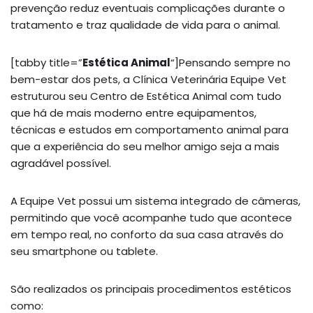
prevenção reduz eventuais complicações durante o
tratamento e traz qualidade de vida para o animal.
[tabby title=”
Estética Animal
“]Pensando sempre no
bem-estar dos pets, a Clínica Veterinária Equipe Vet
estruturou seu Centro de Estética Animal com tudo
que há de mais moderno entre equipamentos,
técnicas e estudos em comportamento animal para
que a experiência do seu melhor amigo seja a mais
agradável possível.
A Equipe Vet possui um sistema integrado de câmeras,
permitindo que você acompanhe tudo que acontece
em tempo real, no conforto da sua casa através do
seu smartphone ou tablete.
São realizados os principais procedimentos estéticos
como: