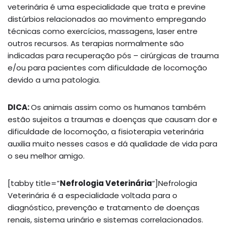
veterinária é uma especialidade que trata e previne
distúrbios relacionados ao movimento empregando
técnicas como exercícios, massagens, laser entre
outros recursos. As terapias normalmente são
indicadas para recuperação pós – cirúrgicas de trauma
e/ou para pacientes com dificuldade de locomoção
devido a uma patologia.
DICA:
Os animais assim como os humanos também
estão sujeitos a traumas e doenças que causam dor e
dificuldade de locomoção, a fisioterapia veterinária
auxilia muito nesses casos e dá qualidade de vida para
o seu melhor amigo.
[tabby title=”
Nefrologia Veterinária
“]Nefrologia
Veterinária é a especialidade voltada para o
diagnóstico, prevenção e tratamento de doenças
renais, sistema urinário e sistemas correlacionados.