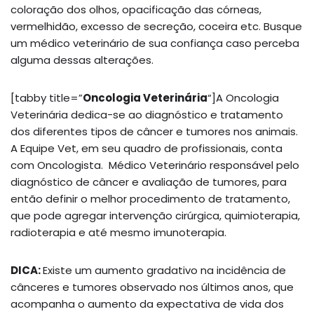
coloração dos olhos, opacificação das córneas,
vermelhidão, excesso de secreção, coceira etc. Busque
um médico veterinário de sua confiança caso perceba
alguma dessas alterações.
[tabby title=”
Oncologia Veterinária
“]A Oncologia
Veterinária dedica-se ao diagnóstico e tratamento
dos diferentes tipos de câncer e tumores nos animais.
A Equipe Vet, em seu quadro de profissionais, conta
com Oncologista. Médico Veterinário responsável pelo
diagnóstico de câncer e avaliação de tumores, para
então definir o melhor procedimento de tratamento,
que pode agregar intervenção cirúrgica, quimioterapia,
radioterapia e até mesmo imunoterapia.
DICA:
Existe um aumento gradativo na incidência de
cânceres e tumores observado nos últimos anos, que
acompanha o aumento da expectativa de vida dos