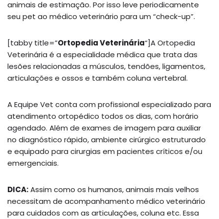
animais de estimação. Por isso leve periodicamente
seu pet ao médico veterinário para um “check-up”.
[tabby title=”
Ortopedia Veterinária
“]A Ortopedia
Veterinária é a especialidade médica que trata das
lesões relacionadas a músculos, tendões, ligamentos,
articulações e ossos e também coluna vertebral.
A Equipe Vet conta com profissional especializado para
atendimento ortopédico todos os dias, com horário
agendado. Além de exames de imagem para auxiliar
no diagnóstico rápido, ambiente cirúrgico estruturado
e equipado para cirurgias em pacientes críticos e/ou
emergenciais.
DICA:
Assim como os humanos, animais mais velhos
necessitam de acompanhamento médico veterinário
para cuidados com as articulações, coluna etc. Essa