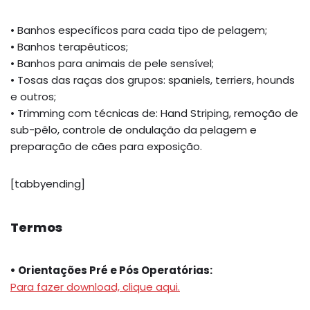
• Banhos específicos para cada tipo de pelagem;
• Banhos terapêuticos;
• Banhos para animais de pele sensível;
• Tosas das raças dos grupos: spaniels, terriers, hounds
e outros;
• Trimming com técnicas de: Hand Striping, remoção de
sub-pêlo, controle de ondulação da pelagem e
preparação de cães para exposição.
[tabbyending]
Termos
• Orientações Pré e Pós Operatórias:
Para fazer download, clique aqui.