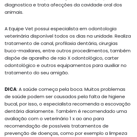
diagnostica e trata afecções da cavidade oral dos
animais.
A Equipe Vet possui especialista em odontologia
veterinária disponível todos os dias na unidade. Realiza
tratamento de canal, profilaxia dentária, cirurgias
buco-maxilares, entre outros procedimentos, também
dispõe de aparelho de raio X odontológico, carter
odontológico e outros equipamentos para auxiliar no
tratamento do seu amigão.
DICA
: A saúde começa pela boca. Muitos problemas
de saúde podem ser causados pela falta de higiene
bucal, por isso, o especialista recomenda a escovação
dentária diariamente. Também é recomendado uma
avaliação com o veterinário 1 x ao ano para
recomendação de possíveis tratamentos de
prevenção de doenças, como por exemplo a limpeza