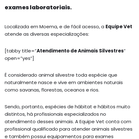
exames laboratoriais.
Localizada em Moema, e de fácil acesso, a
Equipe Vet
atende as diversas especializações:
[tabby title=”
Atendimento de Animais Silvestres
”
open=”yes”]
É considerado animal silvestre toda espécie que
naturalmente nasce e vive em ambientes naturais
como savanas, florestas, oceanos e rios.
Sendo, portanto, espécies de hábitat e hábitos muito
distintos, há profissionais especializados no
atendimento desses animais. A Equipe Vet conta com
profissional qualificado para atender animais silvestres
e também possui equipamentos para exames