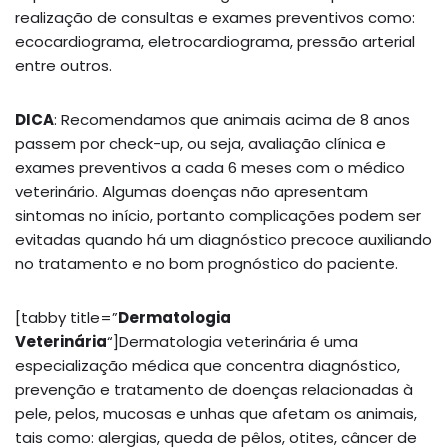
realização de consultas e exames preventivos como:
ecocardiograma, eletrocardiograma, pressão arterial
entre outros.
DICA
: Recomendamos que animais acima de 8 anos
passem por check-up, ou seja, avaliação clínica e
exames preventivos a cada 6 meses com o médico
veterinário. Algumas doenças não apresentam
sintomas no início, portanto complicações podem ser
evitadas quando há um diagnóstico precoce auxiliando
no tratamento e no bom prognóstico do paciente.
[tabby title=”
Dermatologia
Veterinária
“]Dermatologia veterinária é uma
especialização médica que concentra diagnóstico,
prevenção e tratamento de doenças relacionadas à
pele, pelos, mucosas e unhas que afetam os animais,
tais como: alergias, queda de pêlos, otites, câncer de